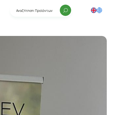
Αναζήτηση Προϊόντων