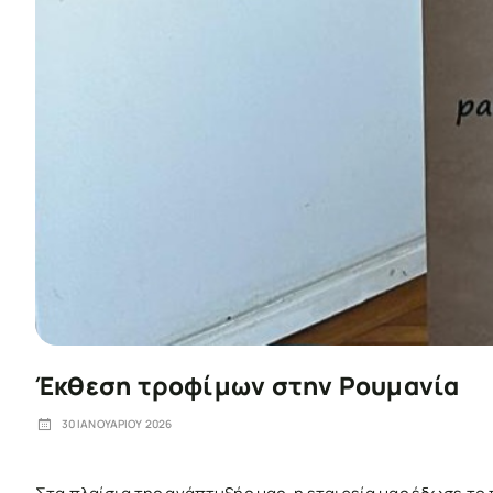
Έκθεση τροφίμων στην Ρουμανία
30 ΙΑΝΟΥΑΡΙΟΥ 2026