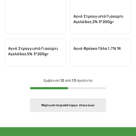
Αγνό Στραγγιστό Γιαούρτι
Αγελάδος 2% 3*200gr
Αγνό Στραγγιστό Γιαούρτι
Αγνό Φρέσκο Γάλα 1,7% 1lt
Αγελάδος 5% 3*200gr
Εμφάνιση
12
από
13
προϊόντα
Φόρτωση περισσότερων στοιχείων