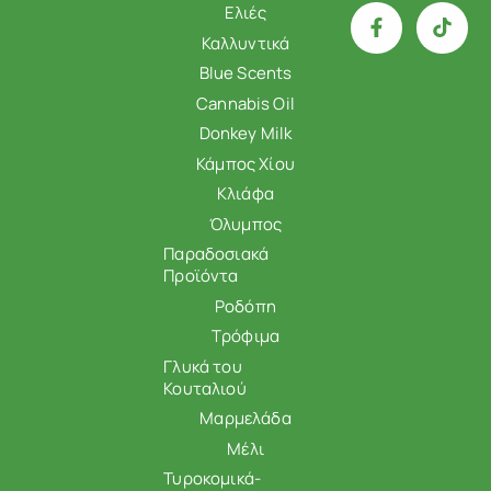
Ελιές
Καλλυντικά
Blue Scents
Cannabis Oil
Donkey Milk
Κάμπος Χίου
Κλιάφα
Όλυμπος
Παραδοσιακά
Προϊόντα
Ροδόπη
Τρόφιμα
Γλυκά του
Κουταλιού
Μαρμελάδα
Μέλι
Τυροκομικά-