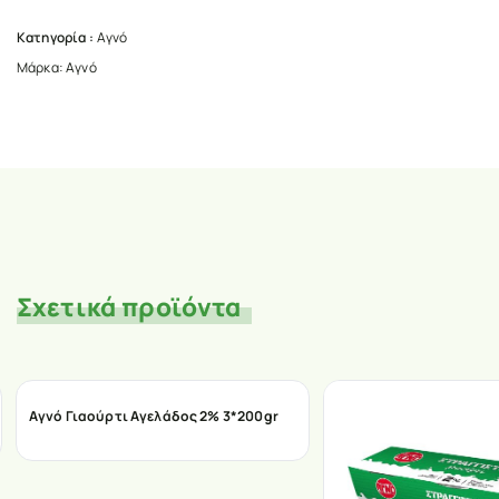
Κατηγορία :
Αγνό
Μάρκα:
Αγνό
Σχετικά προϊόντα
Αγνό Γιαούρτι Αγελάδος 2% 3*200gr