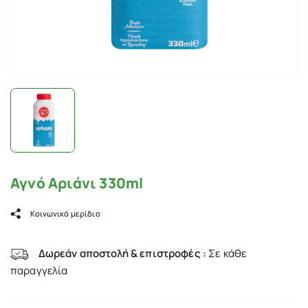
Αγνό Αριάνι 330ml
Κοινωνικό μερίδιο
Δωρεάν αποστολή & επιστροφές :
Σε κάθε
παραγγελία