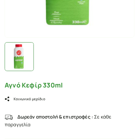
Αγνό Κεφίρ 330ml
Κοινωνικό μερίδιο
Δωρεάν αποστολή & επιστροφές :
Σε κάθε
παραγγελία