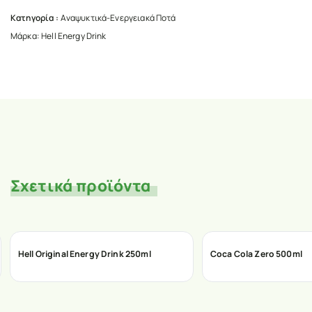
Κατηγορία :
Αναψυκτικά-Ενεργειακά Ποτά
Μάρκα:
Hell Energy Drink
Σχετικά προϊόντα
Hell Original Energy Drink 250ml
Coca Cola Zero 500ml