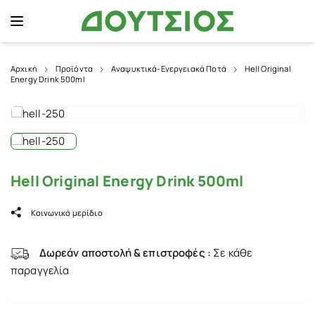
Αρχική
Προϊόντα
Αναψυκτικά-Ενεργειακά Ποτά
Hell Original
Energy Drink 500ml
Hell Original Energy Drink 500ml
Κοινωνικό μερίδιο
Δωρεάν αποστολή & επιστροφές :
Σε κάθε
παραγγελία