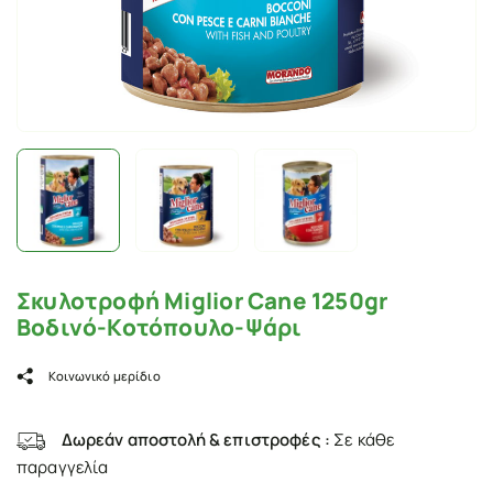
Σκυλοτροφή Miglior Cane 1250gr
Βοδινό-Κοτόπουλο-Ψάρι
Κοινωνικό μερίδιο
Δωρεάν αποστολή & επιστροφές :
Σε κάθε
παραγγελία