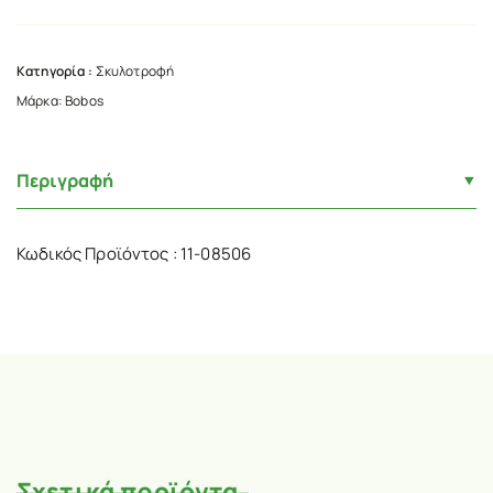
Κατηγορία :
Σκυλοτροφή
Μάρκα:
Bobos
Περιγραφή
Κωδικός Προϊόντος : 11-08506
Σχετικά προϊόντα