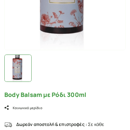
Body Balsam με Ρόδι 300ml
Κοινωνικό μερίδιο
Δωρεάν αποστολή & επιστροφές :
Σε κάθε