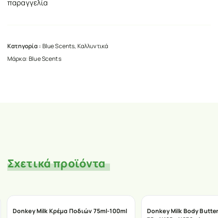
παραγγελία
Κατηγορία :
Blue Scents
,
Καλλυντικά
Μάρκα:
Blue Scents
Σχετικά προϊόντα
Donkey Milk Κρέμα Ποδιών 75ml-100ml
Donkey Milk Body Butter