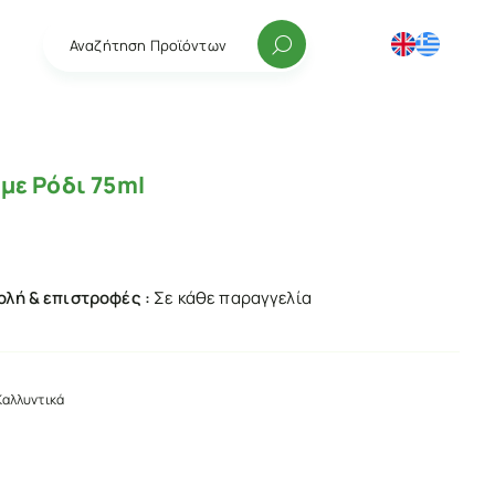
Αναζήτηση Προϊόντων
με Ρόδι 75ml
λή & επιστροφές :
Σε κάθε παραγγελία
Καλλυντικά