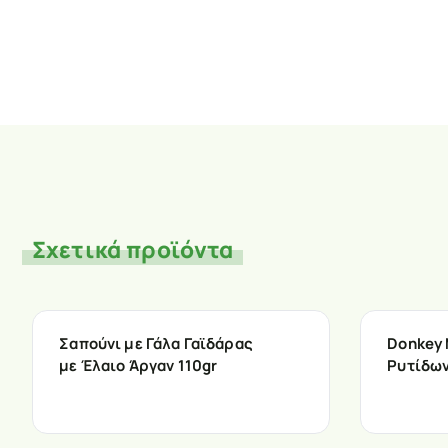
Σχετικά προϊόντα
Σαπούνι με Γάλα Γαϊδάρας
Donkey 
με Έλαιο Άργαν 110gr
Ρυτίδων