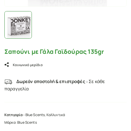
Σαπούνι με Γάλα Γαϊδούρας 135gr
Κοινωνικό μερίδιο
Δωρεάν αποστολή & επιστροφές :
Σε κάθε
παραγγελία
Κατηγορία :
Blue Scents
,
Καλλυντικά
Μάρκα:
Blue Scents