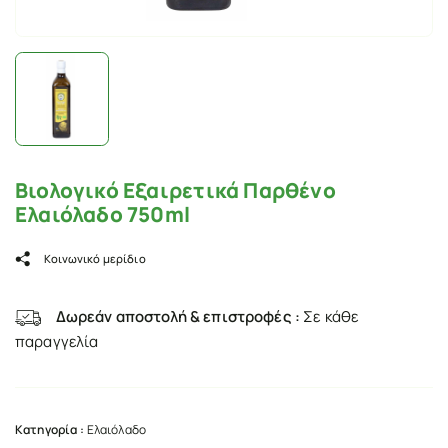
Βιολογικό Εξαιρετικά Παρθένο
Ελαιόλαδο 750ml
Κοινωνικό μερίδιο
Δωρεάν αποστολή & επιστροφές :
Σε κάθε
παραγγελία
Κατηγορία :
Ελαιόλαδο