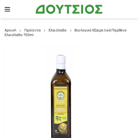
Αρχική
Προϊόντα
Ελαιόλαδο
Βιολογικό Εξαιρετικά Παρθένο
Ελαιόλαδο 750ml