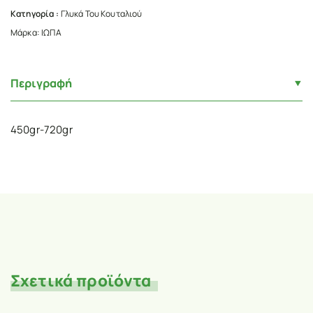
Κατηγορία :
Γλυκά Του Κουταλιού
Μάρκα:
ΙΩΠΑ
Περιγραφή
450gr-720gr
Σχετικά προϊόντα