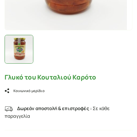
Γλυκό του Κουταλιού Καρότο
Κοινωνικό μερίδιο
Δωρεάν αποστολή & επιστροφές :
Σε κάθε
παραγγελία