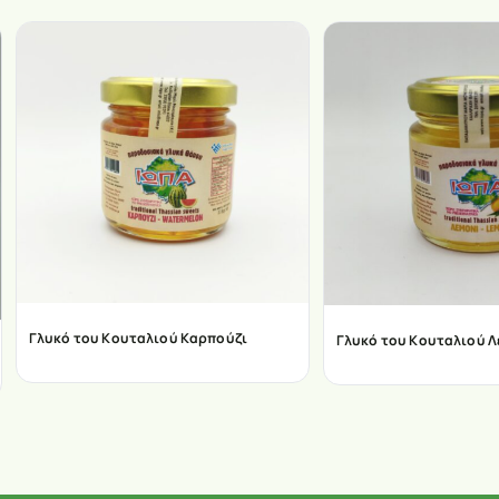
Γλυκό του Κουταλιού Καρπούζι
Γλυκό του Κουταλιού Λ