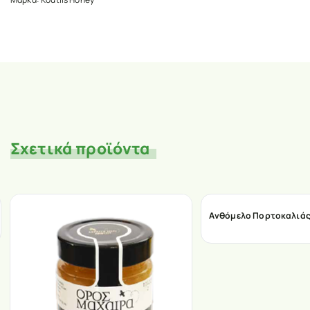
Σχετικά προϊόντα
Ανθόμελο Πορτοκαλιάς