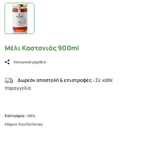
Μέλι Καστανιάς 900ml
Κοινωνικό μερίδιο
Δωρεάν αποστολή & επιστροφές :
Σε κάθε
παραγγελία
Κατηγορία :
Μέλι
Μάρκα:
Koutils Honey