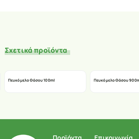
Σχετικά προϊόντα
Πευκόμελο Θάσου 100ml
Πευκόμελο Θάσου 900m
Προϊόντα
Επικοινωνία