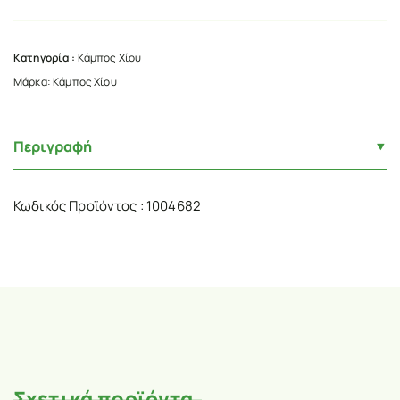
Κατηγορία :
Κάμπος Χίου
Μάρκα:
Κάμπος Χίου
Περιγραφή
Κωδικός Προϊόντος : 1004682
Σχετικά προϊόντα