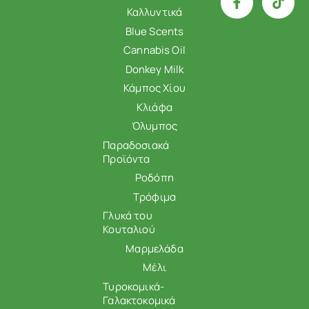
Καλλυντικά
Blue Scents
Cannabis Oil
Donkey Milk
Κάμπος Χίου
Κλιάφα
Όλυμπος
Παραδοσιακά
Προϊόντα
Ροδόπη
Τρόφιμα
Γλυκά του
Κουταλιού
Μαρμελάδα
Μέλι
Τυροκομικά-
Γαλακτοκομικά