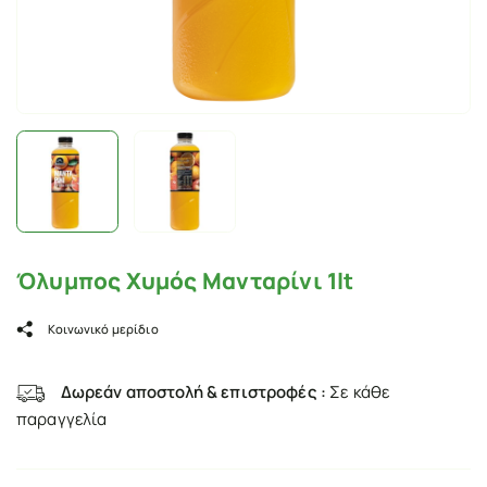
Όλυμπος Χυμός Μανταρίνι 1lt
Κοινωνικό μερίδιο
Δωρεάν αποστολή & επιστροφές :
Σε κάθε
παραγγελία