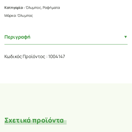
Κατηγορία :
Όλυμπος
,
Ροφήματα
Μάρκα:
Όλυμπος
Περιγραφή
Κωδικός Προϊόντος : 1004147
Σχετικά προϊόντα