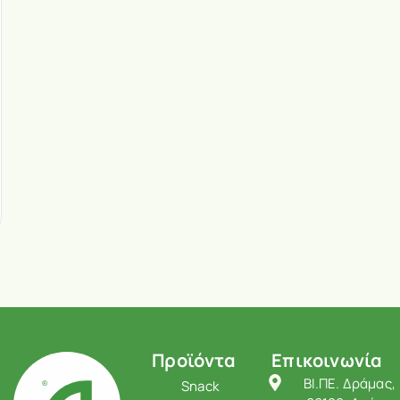
Προϊόντα
Επικοινωνία
ΒΙ.ΠΕ. Δράμας,
Snack