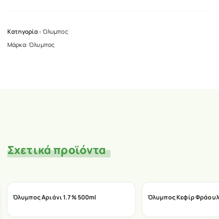
Κατηγορία :
Όλυμπος
Μάρκα:
Όλυμπος
Σχετικά προϊόντα
Όλυμπος Αριάνι 1.7% 500ml
Όλυμπος Κεφίρ Φράουλ