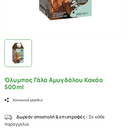
Όλυμπος Γάλα Αμυγδάλου Κακάο
500ml
Κοινωνικό μερίδιο
Δωρεάν αποστολή & επιστροφές :
Σε κάθε
παραγγελία