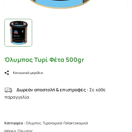
Όλυμπος Τυρί Φέτα 500gr
Κοινωνικό μερίδιο
Δωρεάν αποστολή & επιστροφές :
Σε κάθε
παραγγελία
Κατηγορία :
Όλυμπος
,
Τυροκομικά-Γαλακτοκομικά
Μάρκα:
Όλυμπος