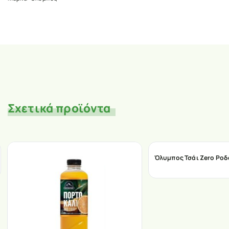
Σχετικά προϊόντα
Όλυμπος Τσάι Zero Ροδ