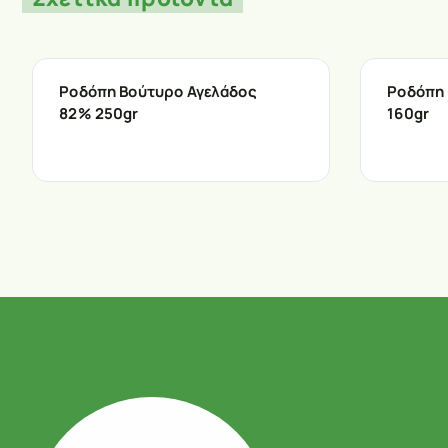
Ροδόπη Βούτυρο Αγελάδος
Ροδόπη 
82% 250gr
160gr