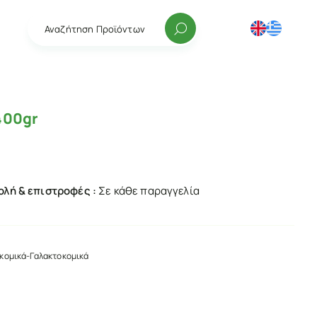
Αναζήτηση Προϊόντων
400gr
λή & επιστροφές :
Σε κάθε παραγγελία
κομικά-Γαλακτοκομικά