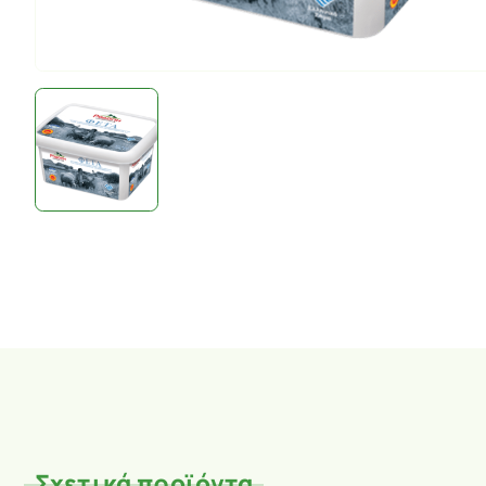
Σχετικά προϊόντα