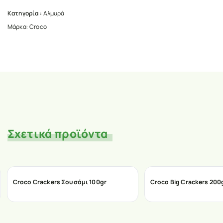
Κατηγορία :
Αλμυρά
Μάρκα:
Croco
Σχετικά προϊόντα
Croco Crackers Σουσάμι 100gr
Croco Big Crackers 200