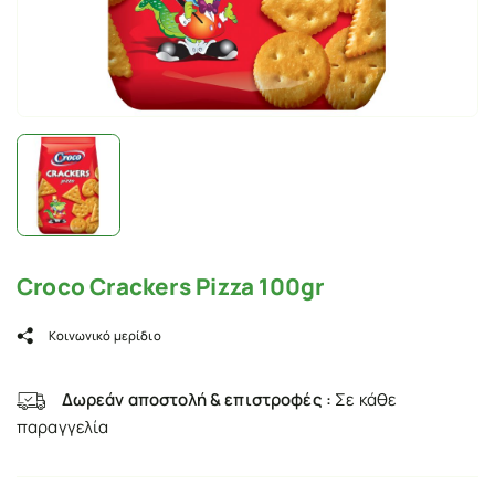
Croco Crackers Pizza 100gr
Κοινωνικό μερίδιο
Δωρεάν αποστολή & επιστροφές :
Σε κάθε
παραγγελία