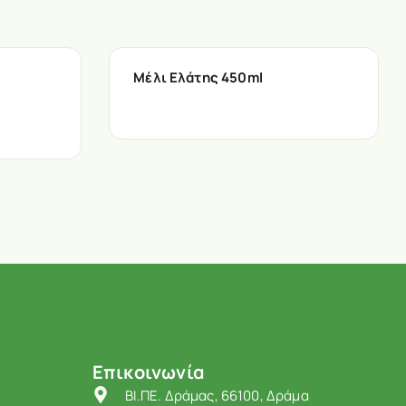
Μέλι Ελάτης 450ml
Επικοινωνία
ΒΙ.ΠΕ. Δράμας, 66100, Δράμα