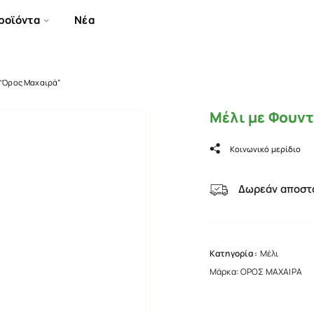
ροϊόντα
Νέα
 “Όρος Μαχαιρά”
Μέλι με Φουν
Κοινωνικό μερίδιο
Δωρεάν αποστο
Κατηγορία :
Μέλι
Μάρκα:
ΟΡΟΣ ΜΑΧΑΙΡΑ