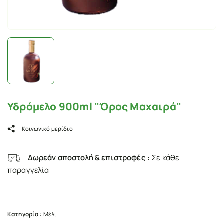
Υδρόμελο 900ml "Όρος Μαχαιρά"
Κοινωνικό μερίδιο
Δωρεάν αποστολή & επιστροφές :
Σε κάθε
παραγγελία
Κατηγορία :
Μέλι