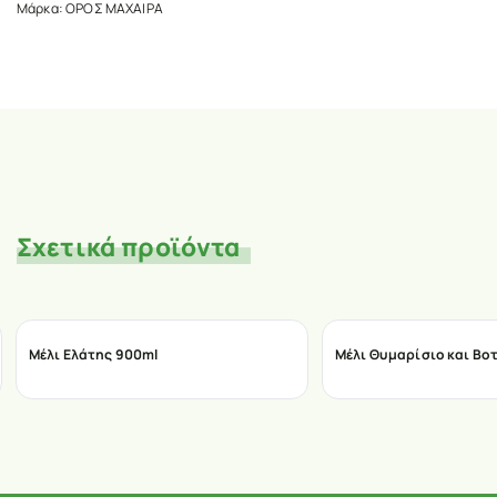
Μάρκα:
ΟΡΟΣ ΜΑΧΑΙΡΑ
Σχετικά προϊόντα
Μέλι Ελάτης 900ml
Μέλι Θυμαρίσιο και Βο