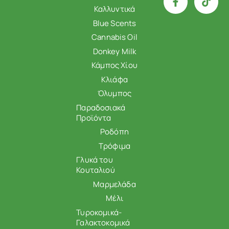
Καλλυντικά
Blue Scents
Cannabis Oil
Donkey Milk
Κάμπος Χίου
Κλιάφα
Όλυμπος
Παραδοσιακά
Προϊόντα
Ροδόπη
Τρόφιμα
Γλυκά του
Κουταλιού
Μαρμελάδα
Μέλι
Τυροκομικά-
Γαλακτοκομικά