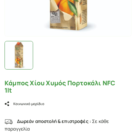
Κάμπος Χίου Χυμός Πορτοκάλι NFC
1lt
Κοινωνικό μερίδιο
Δωρεάν αποστολή & επιστροφές :
Σε κάθε
παραγγελία