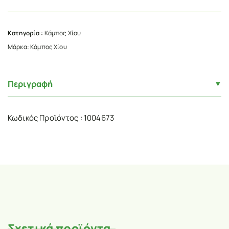
Κατηγορία :
Κάμπος Χίου
Μάρκα:
Κάμπος Χίου
Περιγραφή
Κωδικός Προϊόντος : 1004673
Σχετικά προϊόντα