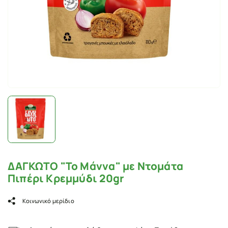
ΔΑΓΚΩΤΟ "Το Μάννα" με Ντομάτα
Πιπέρι Κρεμμύδι 20gr
Κοινωνικό μερίδιο