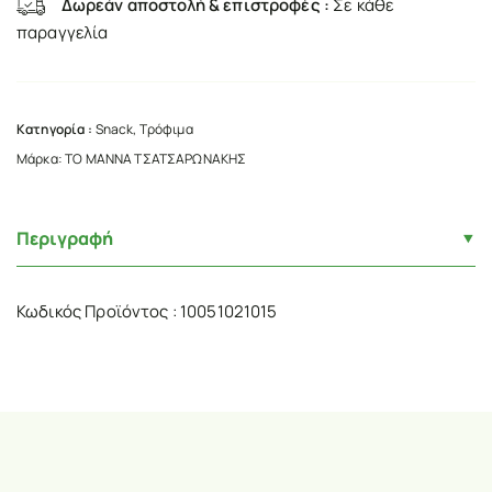
Δωρεάν αποστολή & επιστροφές :
Σε κάθε
παραγγελία
Κατηγορία :
Snack
,
Τρόφιμα
Μάρκα:
ΤΟ ΜΑΝΝΑ ΤΣΑΤΣΑΡΩΝΑΚΗΣ
Περιγραφή
Κωδικός Προϊόντος : 10051021015