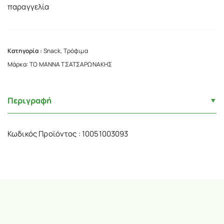
παραγγελία
Κατηγορία :
Snack
,
Τρόφιμα
Μάρκα:
ΤΟ ΜΑΝΝΑ ΤΣΑΤΣΑΡΩΝΑΚΗΣ
Περιγραφή
Κωδικός Προϊόντος : 10051003093