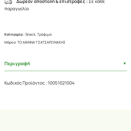
Δωρεάν αποστολή & επιστροφές :
Σε κάθε
παραγγελία
Κατηγορία :
Snack
,
Τρόφιμα
Μάρκα:
ΤΟ ΜΑΝΝΑ ΤΣΑΤΣΑΡΩΝΑΚΗΣ
Περιγραφή
Κωδικός Προϊόντος : 10051021004