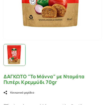
ΔΑΓΚΩΤΟ "Το Μάννα" με Ντομάτα
Πιπέρι Κρεμμύδι 70gr
Κοινωνικό μερίδιο