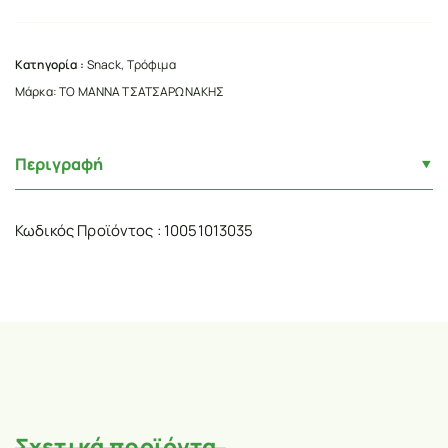
Κατηγορία :
Snack
,
Τρόφιμα
Μάρκα:
ΤΟ ΜΑΝΝΑ ΤΣΑΤΣΑΡΩΝΑΚΗΣ
Περιγραφή
Κωδικός Προϊόντος : 10051013035
Σχετικά προϊόντα