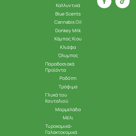
Καλλυντικά
Blue Scents
Cannabis Oil
Donkey Milk
Κάμπος Χίου
Κλιάφα
Όλυμπος
Παραδοσιακά
Προϊόντα
Ροδόπη
Τρόφιμα
Γλυκά του
Κουταλιού
Μαρμελάδα
Μέλι
Τυροκομικά-
Γαλακτοκομικά