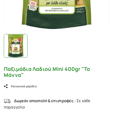
Παξιμάδια Λαδιού Mini 400gr "Το
Μάννα"
Κοινωνικό μερίδιο
Δωρεάν αποστολή & επιστροφές :
Σε κάθε
παραγγελία